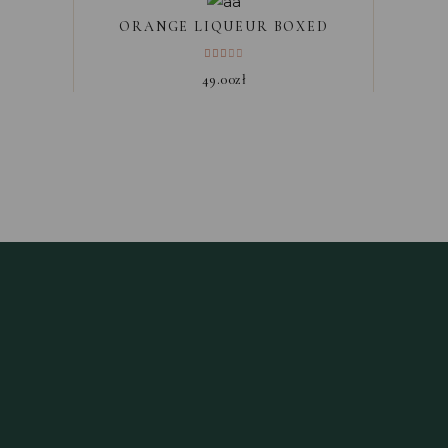
ORANGE LIQUEUR BOXED
49.00
zł