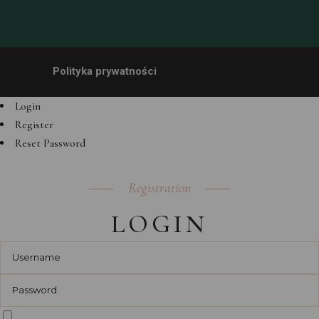
Polityka prywatności
Login
Register
Reset Password
Registration
LOGIN