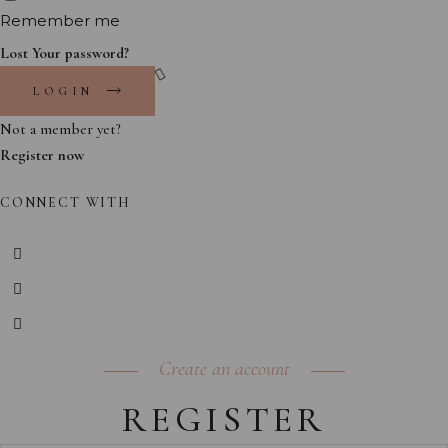
Remember me
Lost Your password?
LOGIN
Not a member yet?
Register now
CONNECT WITH
Create an account
REGISTER