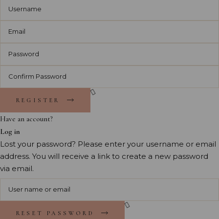
REGISTER
Have an account?
Log in
Lost your password? Please enter your username or email
address. You will receive a link to create a new password
via email.
RESET PASSWORD