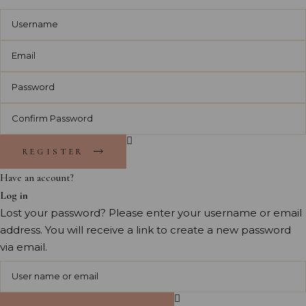
REGISTER
Have an account?
Log in
Lost your password? Please enter your username or email
address. You will receive a link to create a new password
via email.