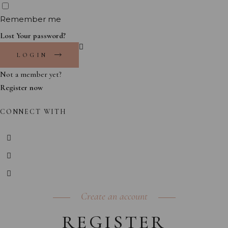
Remember me
Lost Your password?
LOGIN
Not a member yet?
Register now
CONNECT WITH
Create an account
REGISTER