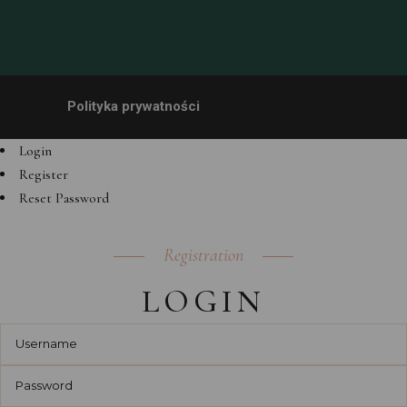
Polityka prywatności
Login
Register
Reset Password
Registration
LOGIN